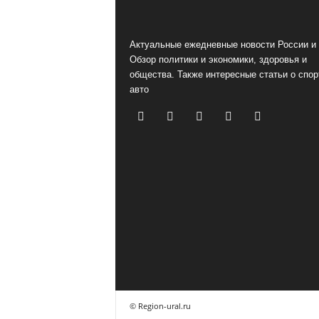
Актуальные ежедневные новости России и 
Обзор политики и экономики, здоровья и
общества. Также интересные статьи о спор
авто
© Region-ural.ru