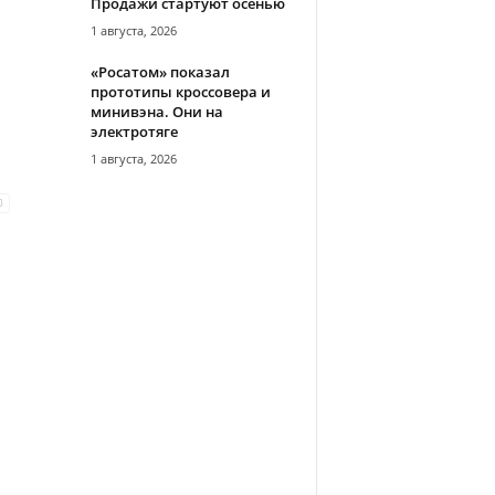
Продажи стартуют осенью
1 августа, 2026
«Росатом» показал
прототипы кроссовера и
минивэна. Они на
электротяге
1 августа, 2026