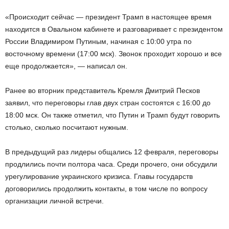
«Происходит сейчас
— президент Трамп в настоящее время
находится в Овальном кабинете и разговаривает с президентом
России Владимиром Путиным, начиная с 10:00 утра по
восточному времени (17:00 мск). Звонок проходит хорошо и все
еще продолжается», — написал он.
Ранее во вторник представитель Кремля Дмитрий Песков
заявил, что переговоры глав двух стран состоятся с 16:00 до
18:00 мск. Он также отметил, что Путин и Трамп будут говорить
столько, сколько посчитают нужным.
В предыдущий раз лидеры общались 12 февраля, переговоры
продлились почти полтора часа. Среди прочего, они обсудили
урегулирование украинского кризиса. Главы государств
договорились продолжить контакты, в том числе по вопросу
организации личной встречи.