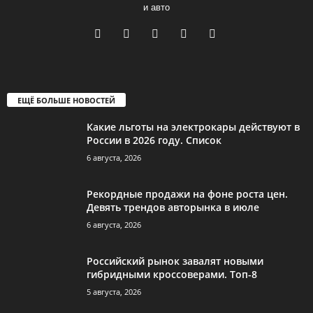
и авто
ЕЩЁ БОЛЬШЕ НОВОСТЕЙ
Какие льготы на электрокары действуют в
России в 2026 году. Список
6 августа, 2026
Рекордные продажи на фоне роста цен.
Девять трендов авторынка в июле
6 августа, 2026
Российский рынок завалят новыми
гибридными кроссоверами. Топ-8
5 августа, 2026