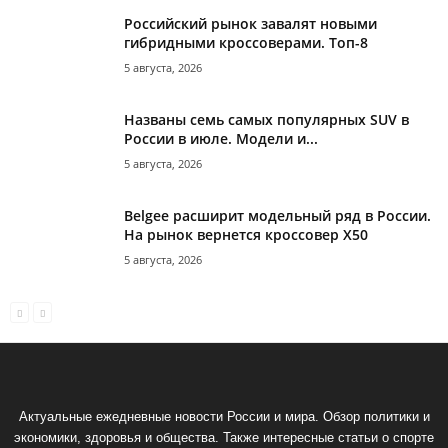
Российский рынок завалят новыми
гибридными кроссоверами. Топ-8
5 августа, 2026
Названы семь самых популярных SUV в
России в июле. Модели и...
5 августа, 2026
Belgee расширит модельный ряд в России.
На рынок вернется кроссовер X50
5 августа, 2026
Актуальные ежедневные новости России и мира. Обзор политики и
экономики, здоровья и общества. Также интересные статьи о спорте