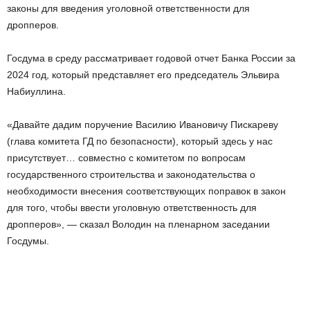
законы для введения уголовной ответственности для
дропперов.
Госдума в среду рассматривает годовой отчет Банка России за
2024 год, который представляет его председатель Эльвира
Набиуллина.
«Давайте дадим поручение Василию Ивановичу Пискареву
(глава комитета ГД по безопасности), который здесь у нас
присутствует… совместно с комитетом по вопросам
государственного строительства и законодательства о
необходимости внесения соответствующих поправок в закон
для того, чтобы ввести уголовную ответственность для
дропперов», — сказал Володин на пленарном заседании
Госдумы.