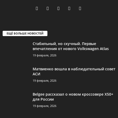
ЕЩЁ БОЛЬШЕ НОВОСТЕЙ
Стабильный, но скучный. Первые
впечатления от нового Volkswagen Atlas
19 февраля, 2026
Матвиенко вошла в наблюдательный совет
АСИ
19 февраля, 2026
Belgee рассказал о новом кроссовере X50+
для России
19 февраля, 2026