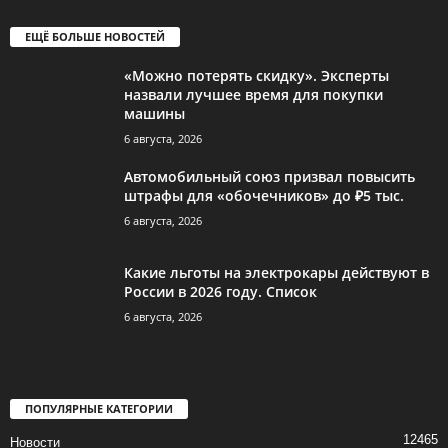
ЕЩЁ БОЛЬШЕ НОВОСТЕЙ
«Можно потерять скидку». Эксперты
назвали лучшее время для покупки
машины
6 августа, 2026
Автомобильный союз призвал повысить
штрафы для «обочечников» до ₽5 тыс.
6 августа, 2026
Какие льготы на электрокары действуют в
России в 2026 году. Список
6 августа, 2026
ПОПУЛЯРНЫЕ КАТЕГОРИИ
12465
Новости