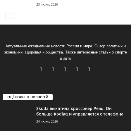
23 июня, 2026
Актуальные ежедневные новости России и мира. Обзор политики и
экономики, здоровья и общества. Также интересные статьи о спорте
и авто
ЕЩЁ БОЛЬШЕ НОВОСТЕЙ
Skoda выкатила кроссовер Peaq. Он
больше Kodiaq и управляется с телефона
24 июня, 2026