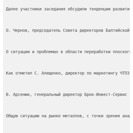
Далее участники заседания обсудили тенденции развития
О. Чернов, председатель Совета директоров Балтийской 
О ситуации и проблемах в области переработки плоского
Как отметил С. Алещенко, директор по маркетингу ЧТПЗ,
В. Арсенюк, генеральный директор Брок-Инвест-Сервис (
Общую ситуацию на рынке металлов, с точки зрения анал