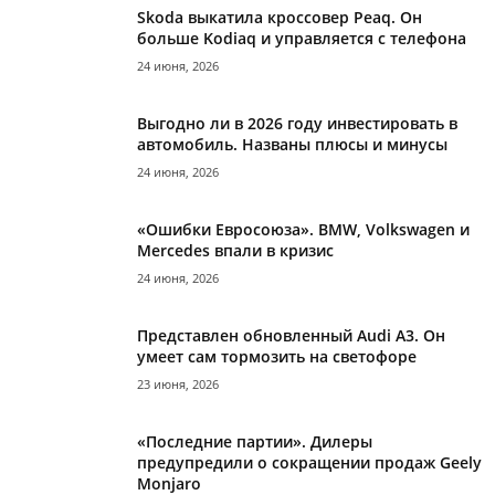
Skoda выкатила кроссовер Peaq. Он
больше Kodiaq и управляется с телефона
24 июня, 2026
Выгодно ли в 2026 году инвестировать в
автомобиль. Названы плюсы и минусы
24 июня, 2026
«Ошибки Евросоюза». BMW, Volkswagen и
Mercedes впали в кризис
24 июня, 2026
Представлен обновленный Audi A3. Он
умеет сам тормозить на светофоре
23 июня, 2026
«Последние партии». Дилеры
предупредили о сокращении продаж Geely
Monjaro