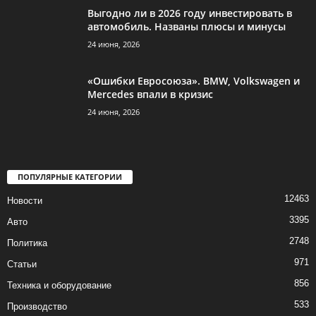
Выгодно ли в 2026 году инвестировать в
автомобиль. Названы плюсы и минусы
24 июня, 2026
«Ошибки Евросоюза». BMW, Volkswagen и
Mercedes впали в кризис
24 июня, 2026
ПОПУЛЯРНЫЕ КАТЕГОРИИ
12463
Новости
3395
Авто
2748
Политика
971
Статьи
856
Техника и оборудование
533
Производство